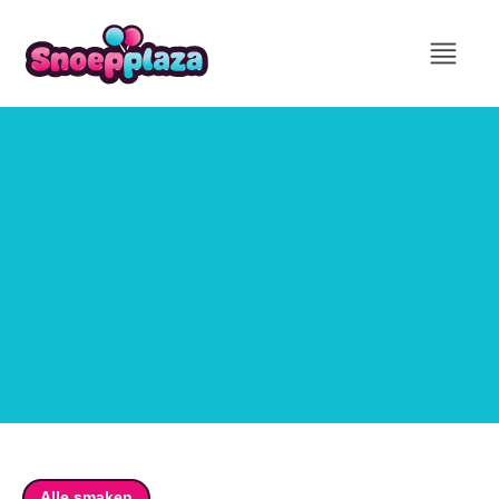
Alle smaken