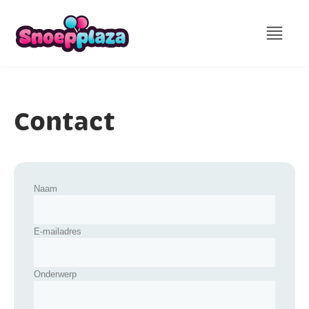
Contact
Naam
E-mailadres
Onderwerp