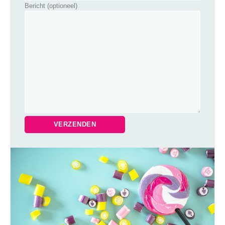
Bericht (optioneel)