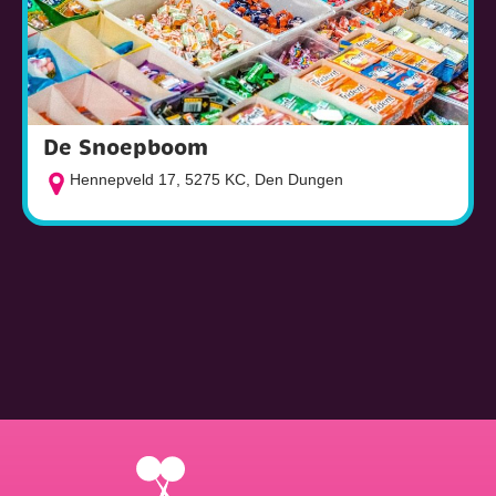
De Snoepboom
Hennepveld 17, 5275 KC, Den Dungen