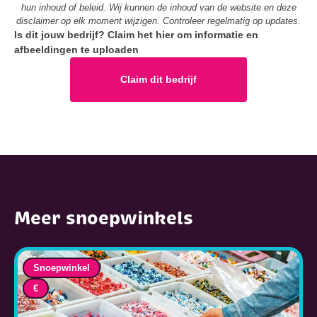
hun inhoud of beleid. Wij kunnen de inhoud van de website en deze
disclaimer op elk moment wijzigen. Controleer regelmatig op updates.
Is dit jouw bedrijf? Claim het hier om informatie en
afbeeldingen te uploaden
Claim dit bedrijf
Meer snoepwinkels
Snoepwinkel
€