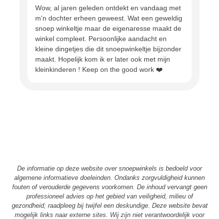
Wow, al jaren geleden ontdekt en vandaag met
m'n dochter erheen geweest. Wat een geweldig
snoep winkeltje maar de eigenaresse maakt de
winkel compleet. Persoonlijke aandacht en
kleine dingetjes die dit snoepwinkeltje bijzonder
maakt. Hopelijk kom ik er later ook met mijn
kleinkinderen ! Keep on the good work ❤️
De informatie op deze website over snoepwinkels is bedoeld voor
algemene informatieve doeleinden. Ondanks zorgvuldigheid kunnen
fouten of verouderde gegevens voorkomen. De inhoud vervangt geen
professioneel advies op het gebied van veiligheid, milieu of
gezondheid; raadpleeg bij twijfel een deskundige. Deze website bevat
mogelijk links naar externe sites. Wij zijn niet verantwoordelijk voor