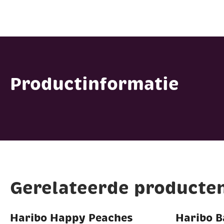
Productinformatie
Gerelateerde producte
Haribo Happy Peaches
Haribo 