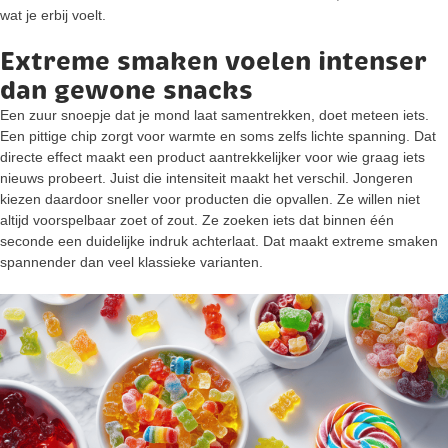
wat je erbij voelt.
Extreme smaken voelen intenser
dan gewone snacks
Een zuur snoepje dat je mond laat samentrekken, doet meteen iets.
Een pittige chip zorgt voor warmte en soms zelfs lichte spanning. Dat
directe effect maakt een product aantrekkelijker voor wie graag iets
nieuws probeert. Juist die intensiteit maakt het verschil. Jongeren
kiezen daardoor sneller voor producten die opvallen. Ze willen niet
altijd voorspelbaar zoet of zout. Ze zoeken iets dat binnen één
seconde een duidelijke indruk achterlaat. Dat maakt extreme smaken
spannender dan veel klassieke varianten.