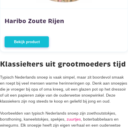
Haribo Zoute Rijen
Bekijk product
Klassiekers uit grootmoeders tijd
Typisch Nederlands snoep is vaak simpel, maar zit boordevol smaak
en roept bij veel mensen warme herinneringen op. Denk aan snoepjes
die je vroeger bij opa of oma kreeg, uit een glazen pot op het dressoir
of uit een papieren zakje van de ouderwetse snoepwinkel. Deze
klassiekers zijn nog steeds te koop en geliefd bij jong en oud.
Voorbeelden van typisch Nederlands snoep zijn zoethoutstokjes,
borsthoning, kaneelstokjes, spekjes,
zuurtjes
, boterbabbelaars en
winegums. Elk snoepje heeft zijn eigen verhaal en een ouderwetse