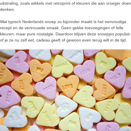
uitstraling, zoals wikkels met retroprint of kleuren die aan vroeger doen
denken.
Wat typisch Nederlands snoep zo bijzonder maakt is het eenvoudige
recept en de vertrouwde smaak. Geen gekke toevoegingen of felle
kleuren, maar pure nostalgie. Daardoor blijven deze snoepjes populair
of je ze nu zelf eet, cadeau geeft of gewoon even terug wilt in de tijd.