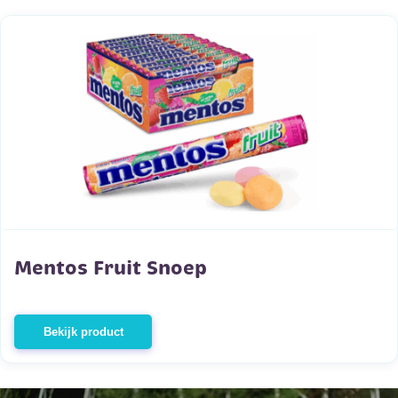
Mentos Fruit Snoep
Bekijk product