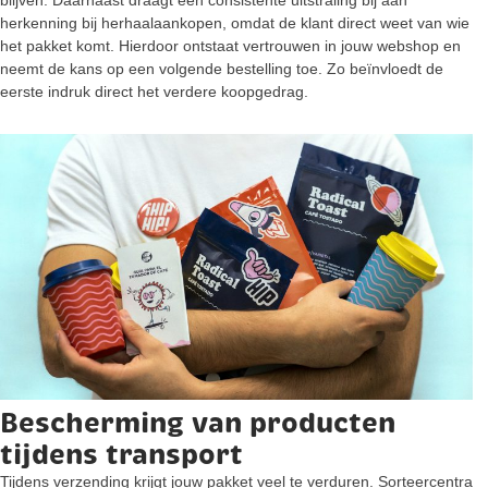
herkenning bij herhaalaankopen, omdat de klant direct weet van wie
het pakket komt. Hierdoor ontstaat vertrouwen in jouw webshop en
neemt de kans op een volgende bestelling toe. Zo beïnvloedt de
eerste indruk direct het verdere koopgedrag.
Bescherming van producten
tijdens transport
Tijdens verzending krijgt jouw pakket veel te verduren. Sorteercentra