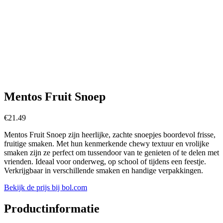
Mentos Fruit Snoep
€
21.49
Mentos Fruit Snoep zijn heerlijke, zachte snoepjes boordevol frisse,
fruitige smaken. Met hun kenmerkende chewy textuur en vrolijke
smaken zijn ze perfect om tussendoor van te genieten of te delen met
vrienden. Ideaal voor onderweg, op school of tijdens een feestje.
Verkrijgbaar in verschillende smaken en handige verpakkingen.
Bekijk de prijs bij bol.com
Productinformatie