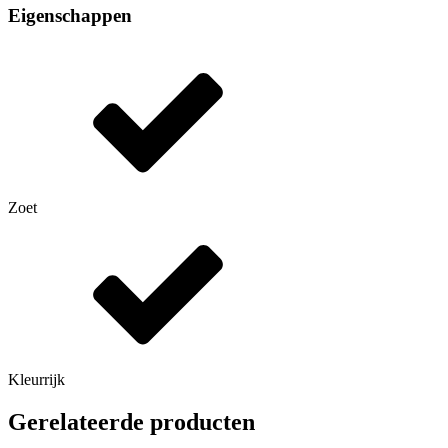
Eigenschappen
Zoet
Kleurrijk
Gerelateerde producten