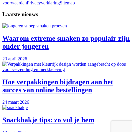
voorwaarden
Privacyverklaring
Sitemap
Laatste nieuws
Waarom extreme smaken zo populair zijn
onder jongeren
23 april 2026
Hoe verpakkingen bijdragen aan het
succes van online bestellingen
24 maart 2026
Snackbakje tips: zo vul je hem