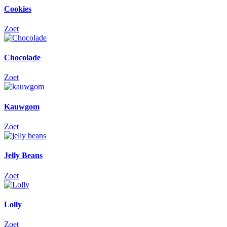
Cookies
Zoet
Chocolade
Zoet
Kauwgom
Zoet
Jelly Beans
Zoet
Lolly
Zoet