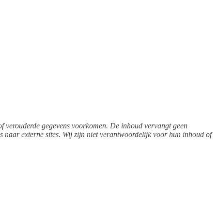
 of verouderde gegevens voorkomen. De inhoud vervangt geen
s naar externe sites. Wij zijn niet verantwoordelijk voor hun inhoud of