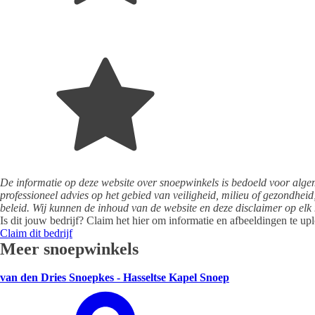
De informatie op deze website over snoepwinkels is bedoeld voor alg
professioneel advies op het gebied van veiligheid, milieu of gezondheid
beleid. Wij kunnen de inhoud van de website en deze disclaimer op elk
Is dit jouw bedrijf? Claim het hier om informatie en afbeeldingen te up
Claim dit bedrijf
Meer snoepwinkels
van den Dries Snoepkes - Hasseltse Kapel Snoep