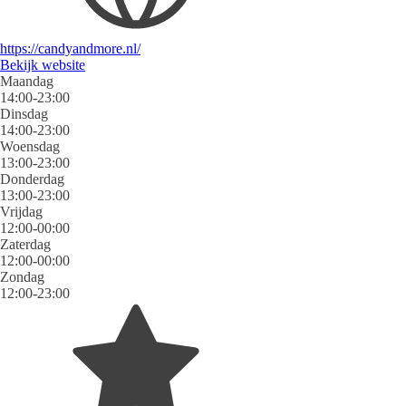
https://candyandmore.nl/
Bekijk website
Maandag
14:00-23:00
Dinsdag
14:00-23:00
Woensdag
13:00-23:00
Donderdag
13:00-23:00
Vrijdag
12:00-00:00
Zaterdag
12:00-00:00
Zondag
12:00-23:00