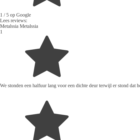
1
/ 5 op Google
Lees reviews:
Metalssia Metalssia
1
We stonden een halfuur lang voor een dichte deur terwijl er stond dat