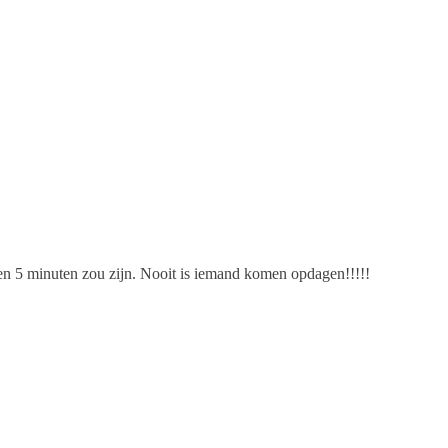
nen 5 minuten zou zijn. Nooit is iemand komen opdagen!!!!!