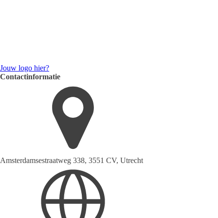
Jouw logo hier?
Contactinformatie
Amsterdamsestraatweg 338, 3551 CV, Utrecht