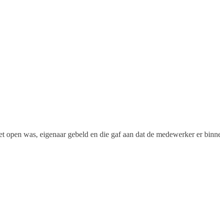
 het open was, eigenaar gebeld en die gaf aan dat de medewerker er bin