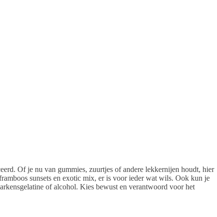
eerd. Of je nu van gummies, zuurtjes of andere lekkernijen houdt, hier
framboos sunsets en exotic mix, er is voor ieder wat wils. Ook kun je
arkensgelatine of alcohol. Kies bewust en verantwoord voor het