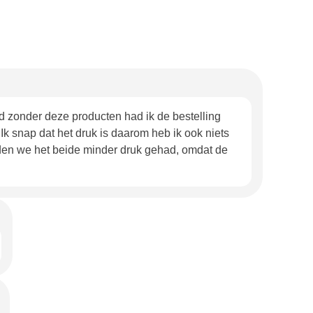
aad zonder deze producten had ik de bestelling
Ik snap dat het druk is daarom heb ik ook niets
dden we het beide minder druk gehad, omdat de