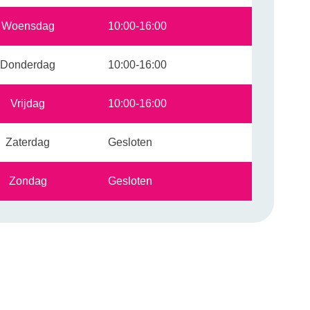
Woensdag
10:00-16:00
Donderdag
10:00-16:00
Vrijdag
10:00-16:00
Zaterdag
Gesloten
Zondag
Gesloten