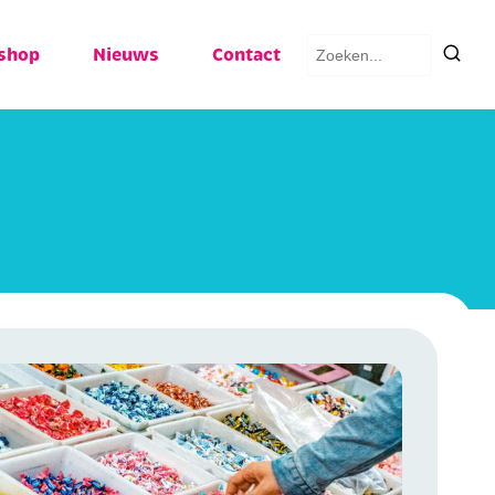
Zoeken
shop
Nieuws
Contact
naar: