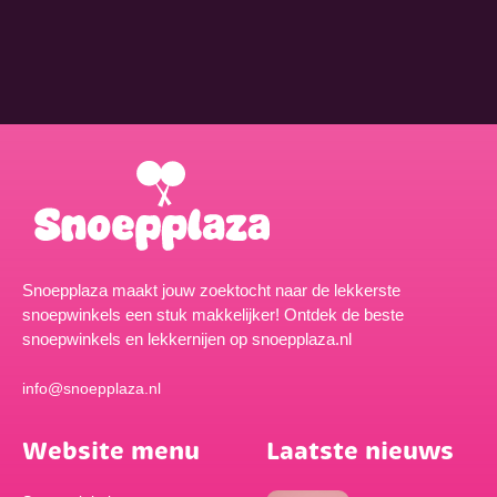
Snoepplaza maakt jouw zoektocht naar de lekkerste
snoepwinkels een stuk makkelijker! Ontdek de beste
snoepwinkels en lekkernijen op snoepplaza.nl
info@snoepplaza.nl
Website menu
Laatste nieuws