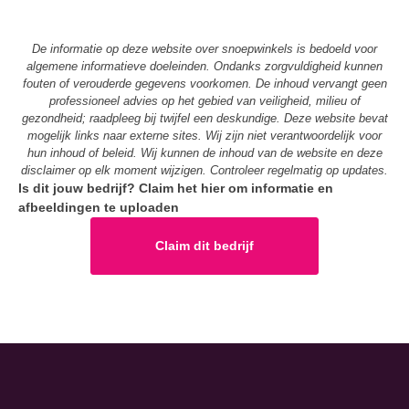
De informatie op deze website over snoepwinkels is bedoeld voor
algemene informatieve doeleinden. Ondanks zorgvuldigheid kunnen
fouten of verouderde gegevens voorkomen. De inhoud vervangt geen
professioneel advies op het gebied van veiligheid, milieu of
gezondheid; raadpleeg bij twijfel een deskundige. Deze website bevat
mogelijk links naar externe sites. Wij zijn niet verantwoordelijk voor
hun inhoud of beleid. Wij kunnen de inhoud van de website en deze
disclaimer op elk moment wijzigen. Controleer regelmatig op updates.
Is dit jouw bedrijf? Claim het hier om informatie en
afbeeldingen te uploaden
Claim dit bedrijf