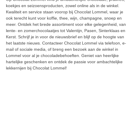
koekjes en seizoensproducten, zowel online als in de winkel.
Kwaliteit en service staan voorop bij Chocolat Lommel, waar je
ook terecht kunt voor koffie, thee, wijn, champagne, snoep en
meer. Ontdek het brede assortiment voor elke gelegenheid, van
lente- en zomerchocolaatjes tot Valentijn, Pasen, Sinterklaas en
Kerst. Schrijf je in voor de nieuwsbrief en blijf op de hoogte van
het laatste nieuws. Contacteer Chocolat Lommel via telefoon, e-
mail of sociale media, of breng een bezoek aan de winkel in
Lommel voor al je chocoladebehoeften. Geniet van heerlijke
hartelijke geschenken en ontdek de passie voor ambachtelijke
lekkernijen bij Chocolat Lommel!