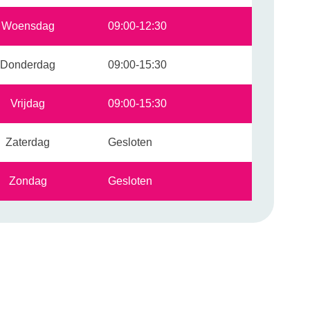
Woensdag
09:00-12:30
Donderdag
09:00-15:30
Vrijdag
09:00-15:30
Zaterdag
Gesloten
Zondag
Gesloten