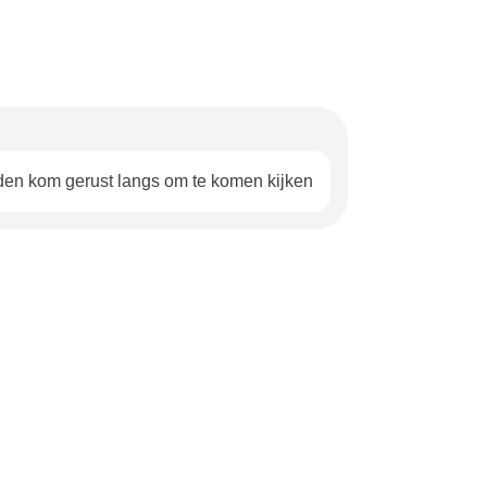
den kom gerust langs om te komen kijken