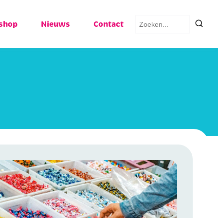
Zoeken
shop
Nieuws
Contact
naar: