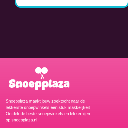
Snoepplaza maakt jouw zoektocht naar de
lekkerste snoepwinkels een stuk makkelijker!
Ontdek de beste snoepwinkels en lekkernijen
op snoepplaza.nl