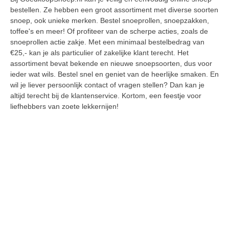
bestellen. Ze hebben een groot assortiment met diverse soorten
snoep, ook unieke merken. Bestel snoeprollen, snoepzakken,
toffee's en meer! Of profiteer van de scherpe acties, zoals de
snoeprollen actie zakje. Met een minimaal bestelbedrag van
€25,- kan je als particulier of zakelijke klant terecht. Het
assortiment bevat bekende en nieuwe snoepsoorten, dus voor
ieder wat wils. Bestel snel en geniet van de heerlijke smaken. En
wil je liever persoonlijk contact of vragen stellen? Dan kan je
altijd terecht bij de klantenservice. Kortom, een feestje voor
liefhebbers van zoete lekkernijen!