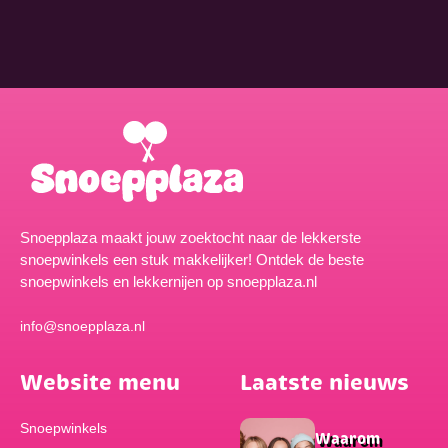
Snoepplaza maakt jouw zoektocht naar de lekkerste
snoepwinkels een stuk makkelijker! Ontdek de beste
snoepwinkels en lekkernijen op snoepplaza.nl
info@snoepplaza.nl
Website menu
Laatste nieuws
Snoepwinkels
Waarom