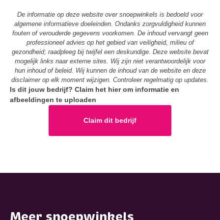
De informatie op deze website over snoepwinkels is bedoeld voor
algemene informatieve doeleinden. Ondanks zorgvuldigheid kunnen
fouten of verouderde gegevens voorkomen. De inhoud vervangt geen
professioneel advies op het gebied van veiligheid, milieu of
gezondheid; raadpleeg bij twijfel een deskundige. Deze website bevat
mogelijk links naar externe sites. Wij zijn niet verantwoordelijk voor
hun inhoud of beleid. Wij kunnen de inhoud van de website en deze
disclaimer op elk moment wijzigen. Controleer regelmatig op updates.
Is dit jouw bedrijf? Claim het hier om informatie en
afbeeldingen te uploaden
Claim dit bedrijf
Meer snoepwinkels