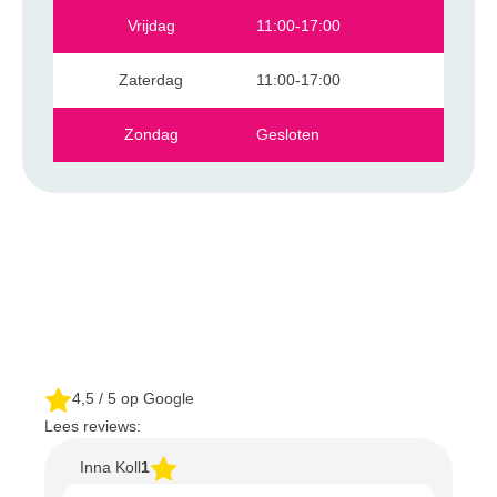
Vrijdag
11:00-17:00
Zaterdag
11:00-17:00
Zondag
Gesloten
4,5
/ 5 op Google
Lees reviews:
Inna Koll
1