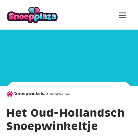
/
Snoepwinkels
/
Snoepwinkel
Het Oud-Hollandsch
Snoepwinkeltje