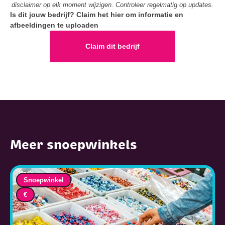
disclaimer op elk moment wijzigen. Controleer regelmatig op updates.
Is dit jouw bedrijf? Claim het hier om informatie en
afbeeldingen te uploaden
Claim dit bedrijf
Meer snoepwinkels
Snoepwinkel
€