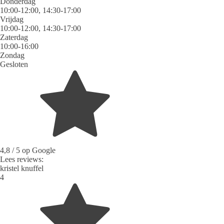
Donderdag
10:00-12:00, 14:30-17:00
Vrijdag
10:00-12:00, 14:30-17:00
Zaterdag
10:00-16:00
Zondag
Gesloten
4,8
/ 5 op Google
Lees reviews:
kristel knuffel
4