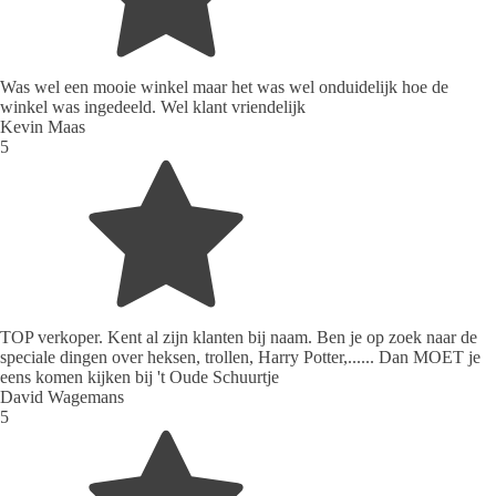
Was wel een mooie winkel maar het was wel onduidelijk hoe de
winkel was ingedeeld. Wel klant vriendelijk
Kevin Maas
5
TOP verkoper. Kent al zijn klanten bij naam. Ben je op zoek naar de
speciale dingen over heksen, trollen, Harry Potter,...... Dan MOET je
eens komen kijken bij 't Oude Schuurtje
David Wagemans
5