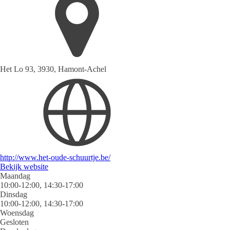
Het Lo 93, 3930, Hamont-Achel
http://www.het-oude-schuurtje.be/
Bekijk website
Maandag
10:00-12:00, 14:30-17:00
Dinsdag
10:00-12:00, 14:30-17:00
Woensdag
Gesloten