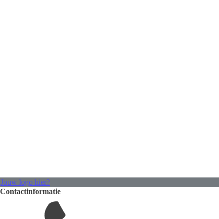
Jouw logo hier?
Contactinformatie