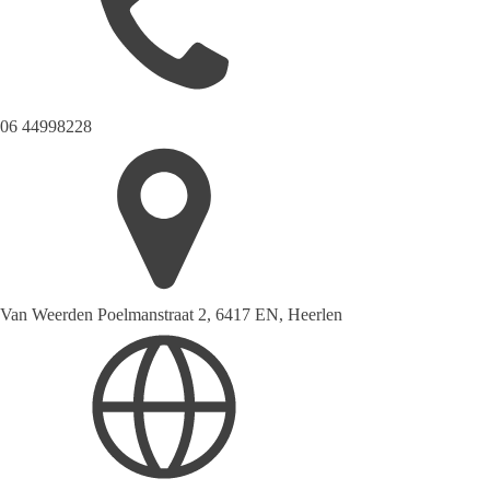
06 44998228
Van Weerden Poelmanstraat 2, 6417 EN, Heerlen