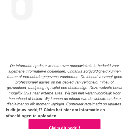
De informatie op deze website over snoepwinkels is bedoeld voor
algemene informatieve doeleinden. Ondanks zorgvuldigheid kunnen
fouten of verouderde gegevens voorkomen. De inhoud vervangt geen
professioneel advies op het gebied van veiligheid, milieu of
gezondheid; raadpleeg bij twijfel een deskundige. Deze website bevat
mogelijk links naar externe sites. Wij zijn niet verantwoordelijk voor
hun inhoud of beleid. Wij kunnen de inhoud van de website en deze
disclaimer op elk moment wijzigen. Controleer regelmatig op updates.
Is dit jouw bedrijf? Claim het hier om informatie en
afbeeldingen te uploaden
Claim dit bedrijf