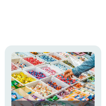
Jouw logo hier?