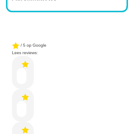
/ 5 op Google
Lees reviews: