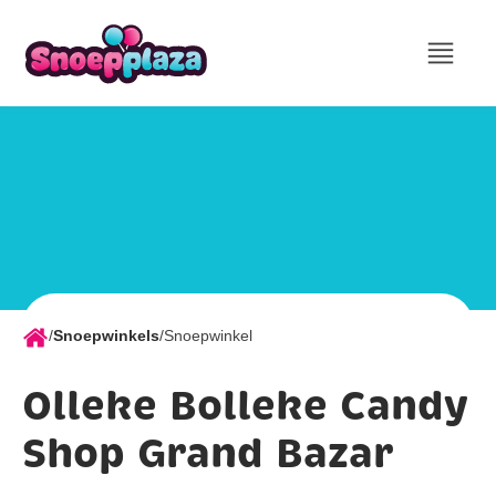
/
Snoepwinkels
/
Snoepwinkel
Olleke Bolleke Candy
Shop Grand Bazar