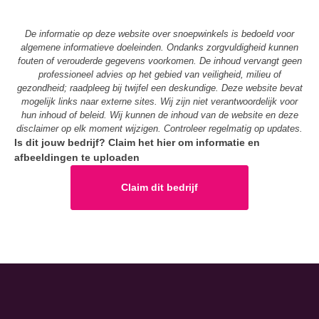
De informatie op deze website over snoepwinkels is bedoeld voor
algemene informatieve doeleinden. Ondanks zorgvuldigheid kunnen
fouten of verouderde gegevens voorkomen. De inhoud vervangt geen
professioneel advies op het gebied van veiligheid, milieu of
gezondheid; raadpleeg bij twijfel een deskundige. Deze website bevat
mogelijk links naar externe sites. Wij zijn niet verantwoordelijk voor
hun inhoud of beleid. Wij kunnen de inhoud van de website en deze
disclaimer op elk moment wijzigen. Controleer regelmatig op updates.
Is dit jouw bedrijf? Claim het hier om informatie en
afbeeldingen te uploaden
Claim dit bedrijf