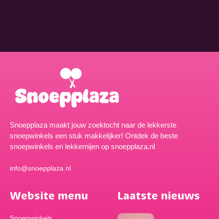
Snoepplaza maakt jouw zoektocht naar de lekkerste
snoepwinkels een stuk makkelijker! Ontdek de beste
snoepwinkels en lekkernijen op snoepplaza.nl
info@snoepplaza.nl
Website menu
Laatste nieuws
Snoepwinkels