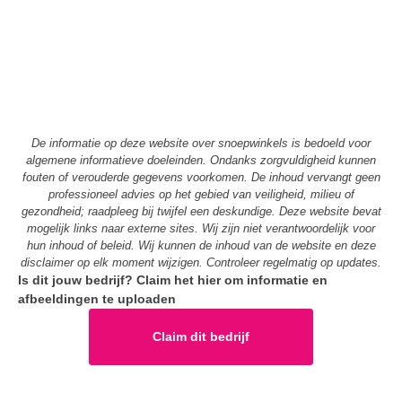
De informatie op deze website over snoepwinkels is bedoeld voor
algemene informatieve doeleinden. Ondanks zorgvuldigheid kunnen
fouten of verouderde gegevens voorkomen. De inhoud vervangt geen
professioneel advies op het gebied van veiligheid, milieu of
gezondheid; raadpleeg bij twijfel een deskundige. Deze website bevat
mogelijk links naar externe sites. Wij zijn niet verantwoordelijk voor
hun inhoud of beleid. Wij kunnen de inhoud van de website en deze
disclaimer op elk moment wijzigen. Controleer regelmatig op updates.
Is dit jouw bedrijf? Claim het hier om informatie en
afbeeldingen te uploaden
Claim dit bedrijf