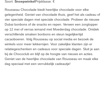
Soort:
Snoepwinkel
Prijsklasse:
€
Rousseau Chocolade biedt heerlijke chocolade voor elke
gelegenheid. Geniet van chocolade thuis, geef het als cadeau of
vier speciale dagen met speciale chocolade. Probeer de nieuwe
Dubai bonbons of de snacks en repen. Verwen een zorgtopper
op 12 mei of verras iemand met Moederdag chocolade. Ontdek
verschillende smaken bonbons en steun tegelijkertijd
cacaoboeren. Volg Rousseau op social media en bezoek de
winkels voor meer lekkernijen. Voor zakelijke klanten zijn er
relatiegeschenken en cadeaus voor speciale dagen. Sluit je aan
bij de Chococlub en blijf op de hoogte van nieuws en acties.
Geniet van de heerlijke chocolade van Rousseau en maak elke
dag speciaal met een verrukkelijk cadeautje!