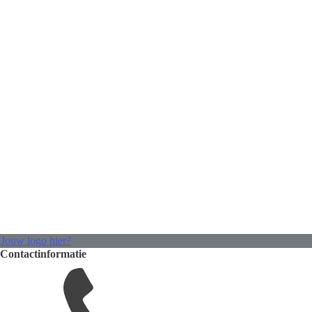
Jouw logo hier?
Contactinformatie