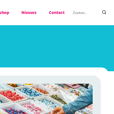
Zoeken
shop
Nieuws
Contact
naar: