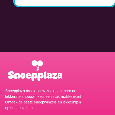
Snoepplaza maakt jouw zoektocht naar de
lekkerste snoepwinkels een stuk makkelijker!
Ontdek de beste snoepwinkels en lekkernijen
op snoepplaza.nl