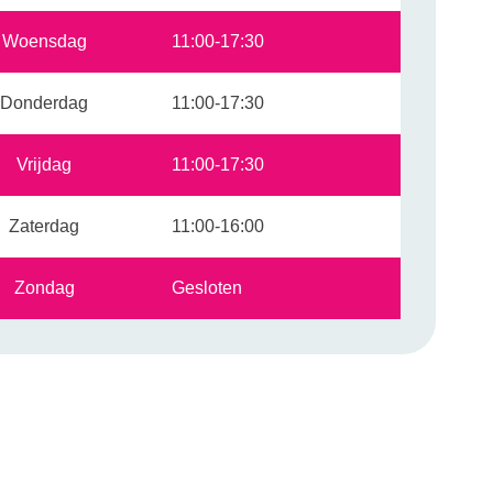
Woensdag
11:00-17:30
Donderdag
11:00-17:30
Vrijdag
11:00-17:30
Zaterdag
11:00-16:00
Zondag
Gesloten