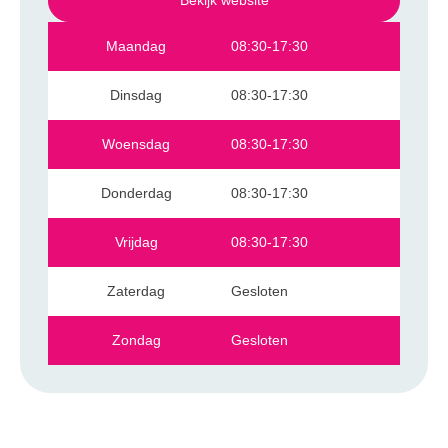
Bekijk website
Maandag
08:30-17:30
Dinsdag
08:30-17:30
Woensdag
08:30-17:30
Donderdag
08:30-17:30
Vrijdag
08:30-17:30
Zaterdag
Gesloten
Zondag
Gesloten