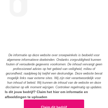
De informatie op deze website over snoepwinkels is bedoeld voor
algemene informatieve doeleinden. Ondanks zorgvuldigheid kunnen
fouten of verouderde gegevens voorkomen. De inhoud vervangt geen
professioneel advies op het gebied van veiligheid, milieu of
gezondheid; raadpleeg bij twijfel een deskundige. Deze website bevat
mogelijk links naar externe sites. Wij zijn niet verantwoordelijk voor
hun inhoud of beleid. Wij kunnen de inhoud van de website en deze
disclaimer op elk moment wijzigen. Controleer regelmatig op updates.
Is dit jouw bedrijf? Claim het hier om informatie en
afbeeldingen te uploaden
Claim dit bedrijf