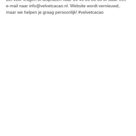
e-mail naar info@velvetcacao.nl. Website wordt vernieuwd,
maar we helpen je graag persoonlijk! #velvetcacao