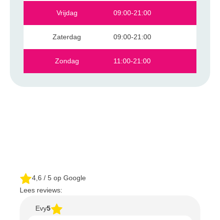
Vrijdag
09:00-21:00
Zaterdag
09:00-21:00
Zondag
11:00-21:00
4,6
/ 5 op Google
Lees reviews:
Evy
5