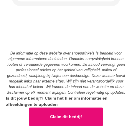
De informatie op deze website over snoepwinkels is bedoeld voor
algemene informatieve doeleinden. Ondanks zorgvuldigheid kunnen
fouten of verouderde gegevens voorkomen. De inhoud vervangt geen
professioneel advies op het gebied van veiligheid, milieu of
gezondheid; raadpleeg bij twijfel een deskundige. Deze website bevat
mogelijk links naar externe sites. Wij zijn niet verantwoordelijk voor
hun inhoud of beleid. Wij kunnen de inhoud van de website en deze
disclaimer op elk moment wijzigen. Controleer regelmatig op updates.
Is dit jouw bedrijf? Claim het hier om informatie en
afbeeldingen te uploaden
Claim dit bedrijf