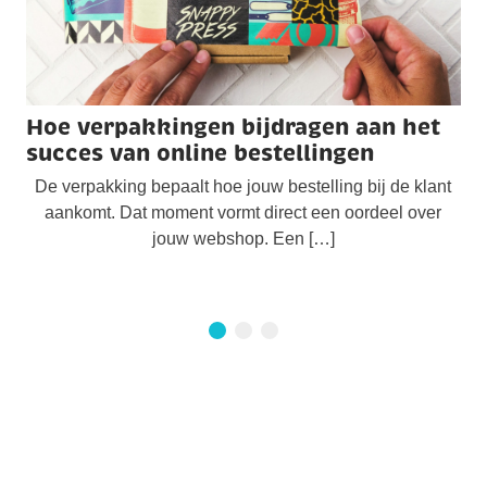
Hoe verpakkingen bijdragen aan het
succes van online bestellingen
De verpakking bepaalt hoe jouw bestelling bij de klant
aankomt. Dat moment vormt direct een oordeel over
jouw webshop. Een […]