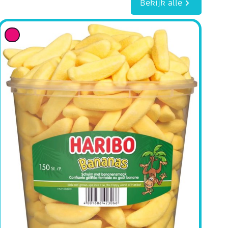
Bekijk alle