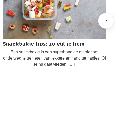
Snackbakje tips: zo vul je hem
Een snackbakje is een superhandige manier om
onderweg te genieten van lekkere en handige hapjes. Of
je nu gaat vliegen, […]