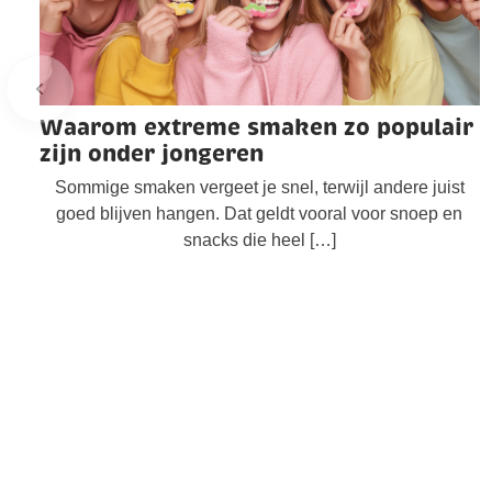
Waarom extreme smaken zo populair
zijn onder jongeren
Sommige smaken vergeet je snel, terwijl andere juist
goed blijven hangen. Dat geldt vooral voor snoep en
snacks die heel […]