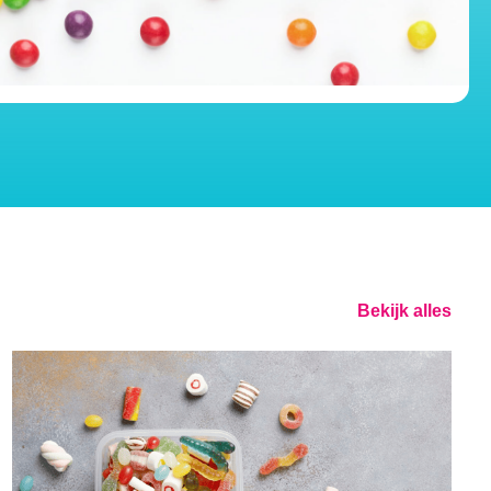
Bekijk alles